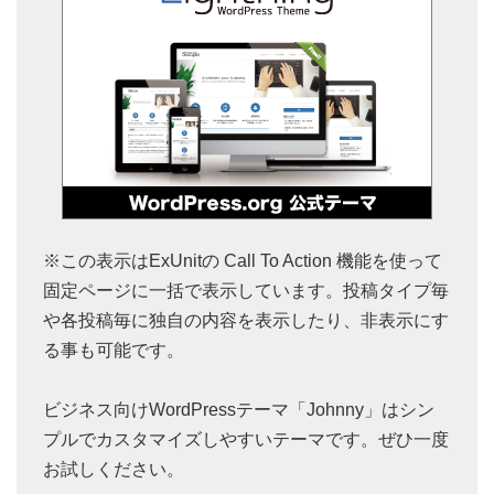
※この表示はExUnitの Call To Action 機能を使って
固定ページに一括で表示しています。投稿タイプ毎
や各投稿毎に独自の内容を表示したり、非表示にす
る事も可能です。
ビジネス向けWordPressテーマ「Johnny」はシン
プルでカスタマイズしやすいテーマです。ぜひ一度
お試しください。