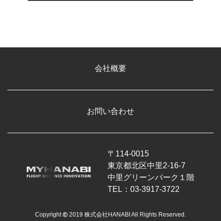
会社概要
お問い合わせ
〒114-0015
東京都北区中里2-16-7
中里グリーンパーク１階
TEL：03-3917-3722
Copyright
2019 株式会社HANABI All Rights Reserved.