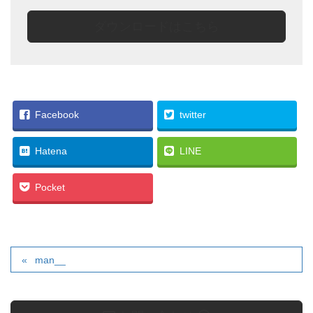
ダウンロードはこちら
Facebook
twitter
Hatena
LINE
Pocket
man__