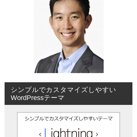
シンプルでカスタマイズしやすい
WordPressテーマ