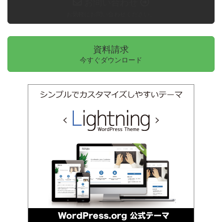
お問い合わせ
お気軽にお問い合わせください。
資料請求
今すぐダウンロード