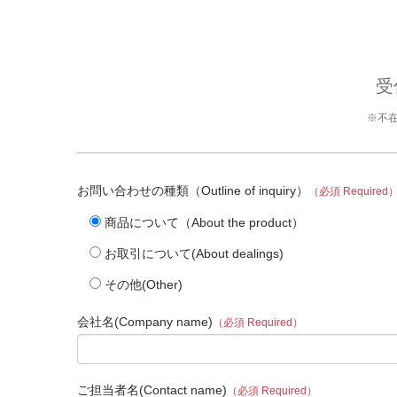
受
※不
お問い合わせの種類（Outline of inquiry）
（必須 Required
商品について（About the product）
お取引について(About dealings)
その他(Other)
会社名(Company name)
（必須 Required）
ご担当者名(Contact name)
（必須 Required）