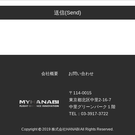
会社概要
お問い合わせ
〒114-0015
東京都北区中里2-16-7
中里グリーンパーク１階
TEL：03-3917-3722
Copyright
2019 株式会社HANABI All Rights Reserved.