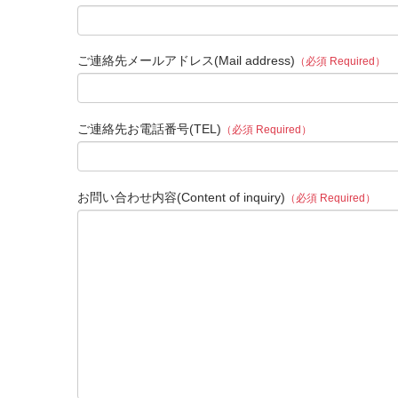
ご連絡先メールアドレス(Mail address)
（必須 Required）
ご連絡先お電話番号(TEL)
（必須 Required）
お問い合わせ内容(Content of inquiry)
（必須 Required）