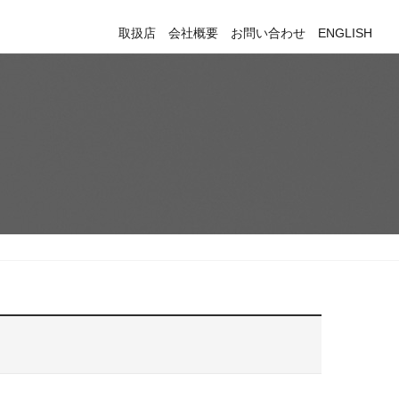
取扱店
会社概要
お問い合わせ
ENGLISH