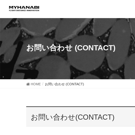
お問い合わせ (CONTACT)
HOME
お問い合わせ (CONTACT)
お問い合わせ(CONTACT)