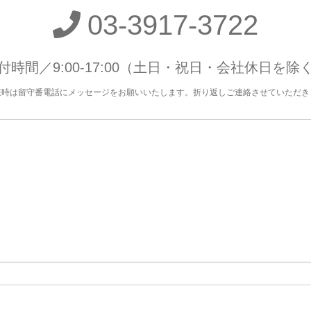
03-3917-3722
付時間／9:00-17:00
（土日・祝日・会社休日を除
在時は留守番電話にメッセージをお願いいたします。折り返しご連絡させていただき
）