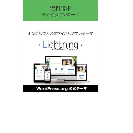
資料請求
今すぐダウンロード