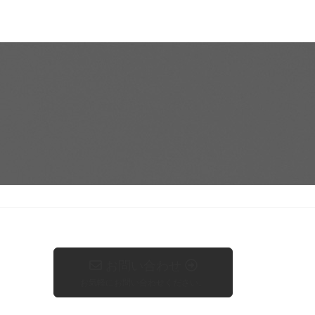
お問い合わせ
お気軽にお問い合わせください。