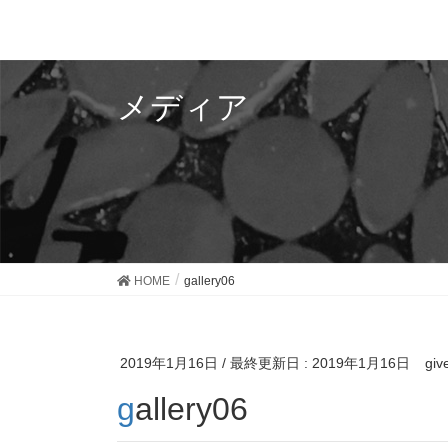
メディア
HOME
gallery06
2019年1月16日
/ 最終更新日 :
2019年1月16日
giv
gallery06