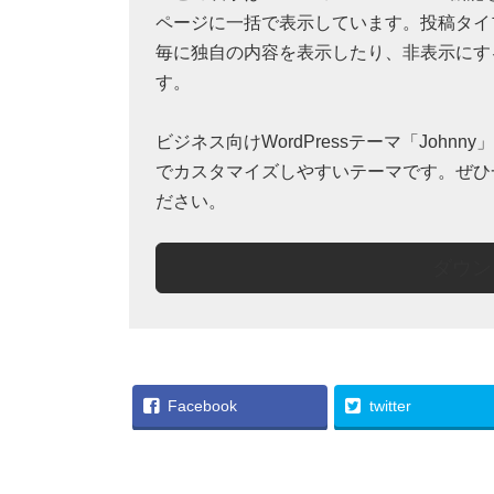
ページに一括で表示しています。投稿タイ
毎に独自の内容を表示したり、非表示にす
す。
ビジネス向けWordPressテーマ「Johnn
でカスタマイズしやすいテーマです。ぜひ
ださい。
ダウン
Facebook
twitter